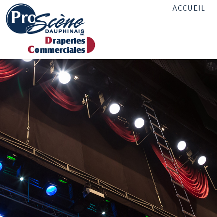
ACCUEIL