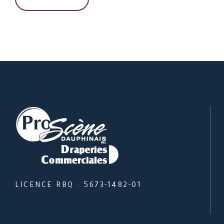
LICENCE RBQ : 5673-1482-01