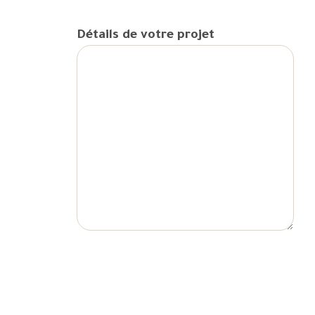
Détails de votre projet