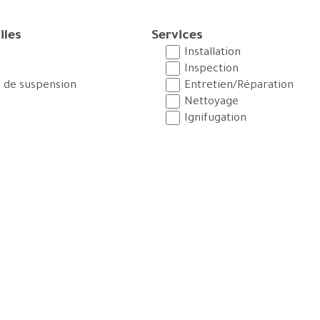
iles
Services
Installation
Inspection
 de suspension
Entretien/Réparation
Nettoyage
Ignifugation