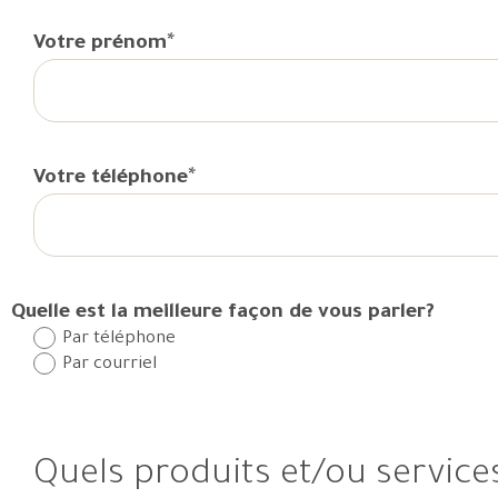
*
Votre prénom
*
Votre téléphone
Quelle est la meilleure façon de vous parler?
Par téléphone
Par courriel
Quels produits et/ou service