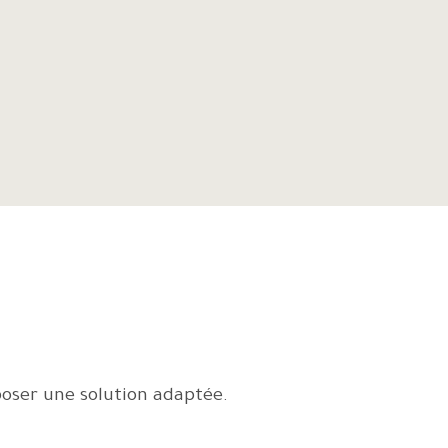
poser une solution adaptée.