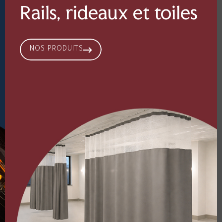
Rails, rideaux et toiles
NOS PRODUITS