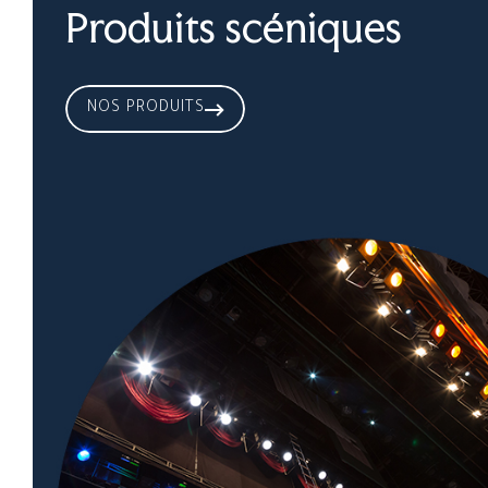
Produits scéniques
NOS PRODUITS