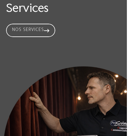
Services
NOS SERVICES