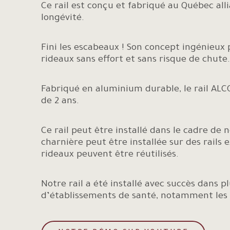
Ce rail est conçu et fabriqué au Québec alli
longévité.
Fini les escabeaux ! Son concept ingénieux 
rideaux sans effort et sans risque de chute.
Fabriqué en
aluminium durable
, le rail AL
de 2 ans.
Ce rail peut être installé dans le cadre de 
charnière peut être installée sur des rails e
rideaux peuvent être réutilisés.
Notre rail a été installé avec succès dans p
d’établissements de santé, notamment les 