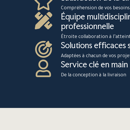
Compréhension de vos besoins
Équipe multidiscipli
professionnelle
Étroite collaboration à l’attein
Solutions efficaces
Adaptées à chacun de vos proje
Service clé en main
De la conception à la livraison