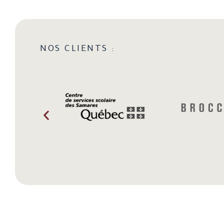
NOS CLIENTS :