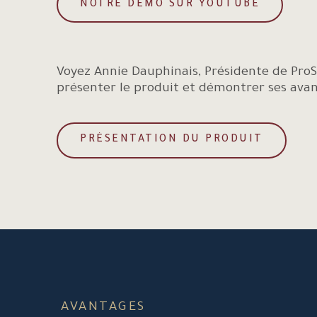
NOTRE DÉMO SUR YOUTUBE
Voyez Annie Dauphinais, Présidente de Pro
présenter le produit et démontrer ses ava
PRÉSENTATION DU PRODUIT
AVANTAGES