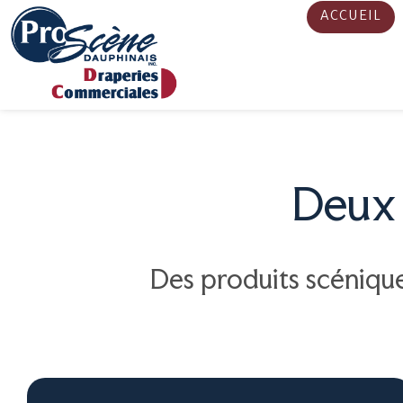
ACCUEIL
Deux 
Des produits scénique