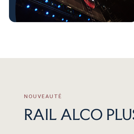
NOUVEAUTÉ
RAIL ALCO PLU