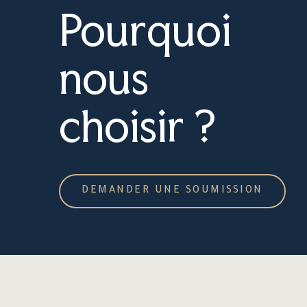
Pourquoi
nous
choisir ?
DEMANDER UNE SOUMISSION