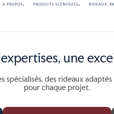
À PROPOS
PRODUITS SCÉNIQUES
RIDEAUX, RA
expertises, une exce
s spécialisés, des rideaux adaptés
pour chaque projet.