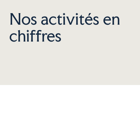
Nos activités en
chiffres