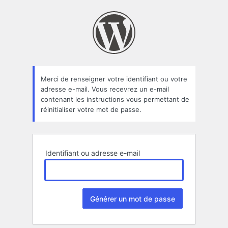
Mot
de
passe
oublié
Merci de renseigner votre identifiant ou votre
adresse e-mail. Vous recevrez un e-mail
contenant les instructions vous permettant de
réinitialiser votre mot de passe.
Identifiant ou adresse e-mail