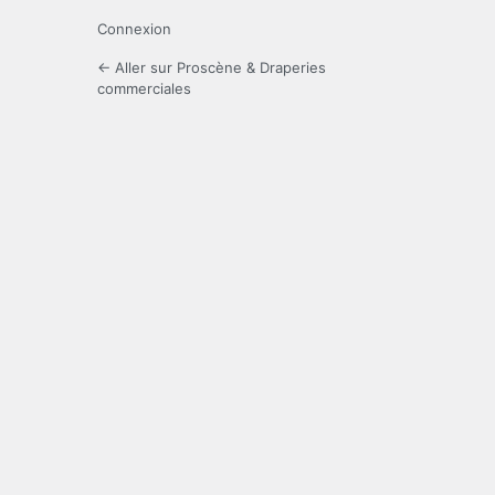
Connexion
← Aller sur Proscène & Draperies
commerciales